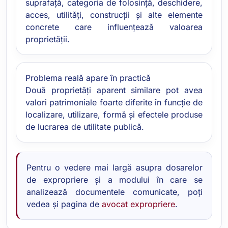
suprafață, categoria de folosință, deschidere,
acces, utilități, construcții și alte elemente
concrete care influențează valoarea
proprietății.
Problema reală apare în practică
Două proprietăți aparent similare pot avea
valori patrimoniale foarte diferite în funcție de
localizare, utilizare, formă și efectele produse
de lucrarea de utilitate publică.
Pentru o vedere mai largă asupra dosarelor
de expropriere și a modului în care se
analizează documentele comunicate, poți
vedea și pagina de
avocat expropriere
.