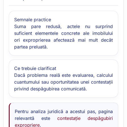
Semnale practice
Suma pare redusă, actele nu surprind
suficient elementele concrete ale imobilului
ori exproprierea afectează mai mult decât
partea preluată.
Ce trebuie clarificat
Dacă problema reală este evaluarea, calculul
cuantumului sau oportunitatea unei contestații
privind despăgubirea comunicată.
Pentru analiza juridică a acestui pas, pagina
relevantă este
contestație despăgubiri
expropriere
.