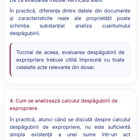
În practică, diferența dintre datele din documente
și caracteristicile reale ale proprietății poate
schimba substanțial analiza cuantumului
despăgubirii.
Tocmai de aceea, evaluarea despăgubirii de
expropriere trebuie citită împreună cu toate
celelalte acte relevante din dosar.
4. Cum se analizează calculul despăgubirii de
expropriere
În practică, atunci când se discută despre calculul
despăgubirii de expropriere, nu este suficientă
simpla existență a unei sume într-un act