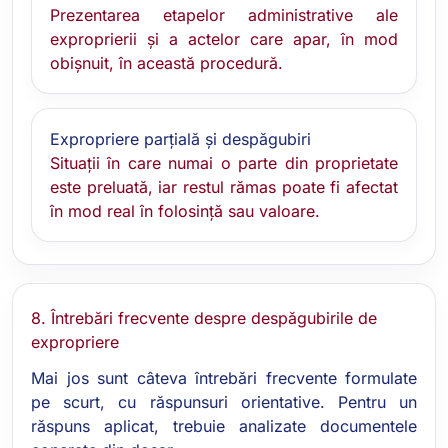
Prezentarea etapelor administrative ale
exproprierii și a actelor care apar, în mod
obișnuit, în această procedură.
Expropriere parțială și despăgubiri
Situații în care numai o parte din proprietate
este preluată, iar restul rămas poate fi afectat
în mod real în folosință sau valoare.
8. Întrebări frecvente despre despăgubirile de
expropriere
Mai jos sunt câteva întrebări frecvente formulate
pe scurt, cu răspunsuri orientative. Pentru un
răspuns aplicat, trebuie analizate documentele