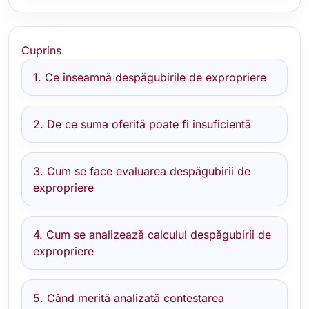
Cuprins
1. Ce înseamnă despăgubirile de expropriere
2. De ce suma oferită poate fi insuficientă
3. Cum se face evaluarea despăgubirii de
expropriere
4. Cum se analizează calculul despăgubirii de
expropriere
5. Când merită analizată contestarea