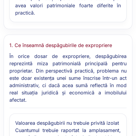
avea valori patrimoniale foarte diferite în
practică.
1. Ce înseamnă despăgubirile de expropriere
În orice dosar de expropriere, despăgubirea
reprezintă miza patrimonială principală pentru
proprietar. Din perspectivă practică, problema nu
este doar existența unei sume înscrise într-un act
administrativ, ci dacă acea sumă reflectă în mod
real situația juridică și economică a imobilului
afectat.
Valoarea despăgubirii nu trebuie privită izolat
Cuantumul trebuie raportat la amplasament,