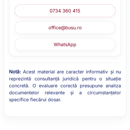
0734 360 415
office@busu.ro
WhatsApp
Notă:
Acest material are caracter informativ și nu
reprezintă consultanță juridică pentru o situație
concretă. O evaluare corectă presupune analiza
documentelor relevante și a circumstanțelor
specifice fiecărui dosar.