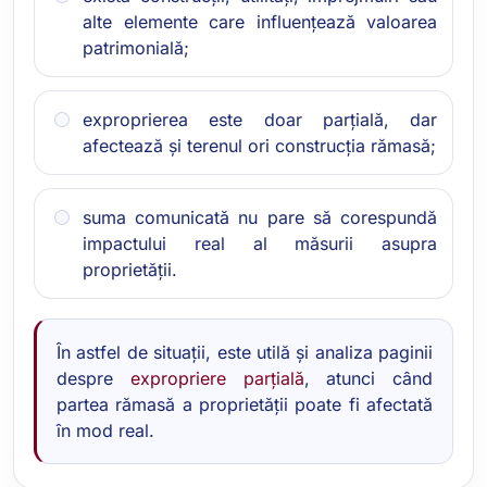
alte elemente care influențează valoarea
patrimonială;
exproprierea este doar parțială, dar
afectează și terenul ori construcția rămasă;
suma comunicată nu pare să corespundă
impactului real al măsurii asupra
proprietății.
În astfel de situații, este utilă și analiza paginii
despre
expropriere parțială
, atunci când
partea rămasă a proprietății poate fi afectată
în mod real.