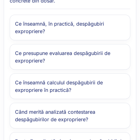
concrete din dosar.
Ce înseamnă, în practică, despăgubiri
expropriere?
Ce presupune evaluarea despăgubirii de
expropriere?
Ce înseamnă calculul despăgubirii de
expropriere în practică?
Când merită analizată contestarea
despăgubirilor de expropriere?