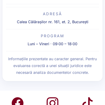
ADRESĂ
Calea Călărașilor nr. 161, et. 2, București
PROGRAM
Luni – Vineri · 09:00 – 18:00
Informațiile prezentate au caracter general. Pentru
evaluarea corectă a unei situații juridice este
necesară analiza documentelor concrete.