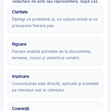
redactare de acte sau reprezentare, după caz.
Claritate
Înțelegi ce problemă ai, ce opțiuni există și ce
presupune fiecare pas.
Rigoare
Fiecare analiză pornește de la documente,
termene, riscuri și obiectivul urmărit.
Implicare
Comunicarea este directă, aplicată și orientată
pe interesul real al clientului.
Coerență