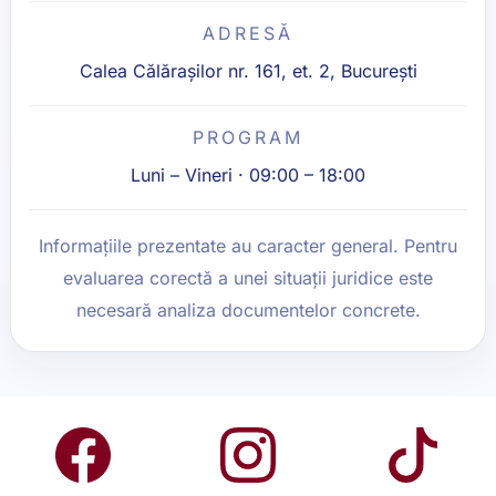
ADRESĂ
Calea Călărașilor nr. 161, et. 2, București
PROGRAM
Luni – Vineri · 09:00 – 18:00
Informațiile prezentate au caracter general. Pentru
evaluarea corectă a unei situații juridice este
necesară analiza documentelor concrete.