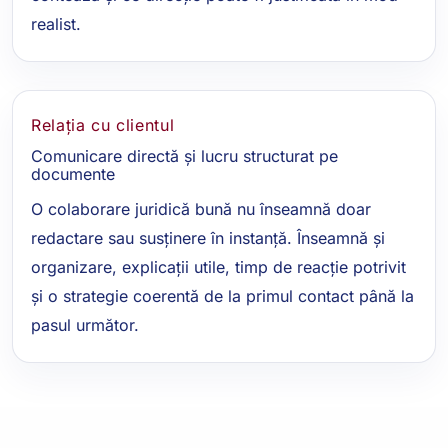
realist.
Relația cu clientul
Comunicare directă și lucru structurat pe
documente
O colaborare juridică bună nu înseamnă doar
redactare sau susținere în instanță. Înseamnă și
organizare, explicații utile, timp de reacție potrivit
și o strategie coerentă de la primul contact până la
pasul următor.