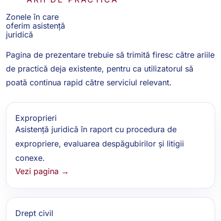
Zonele în care
oferim asistență
juridică
Pagina de prezentare trebuie să trimită firesc către ariile
de practică deja existente, pentru ca utilizatorul să
poată continua rapid către serviciul relevant.
Exproprieri
Asistență juridică în raport cu procedura de
expropriere, evaluarea despăgubirilor și litigii
conexe.
Vezi pagina →
Drept civil