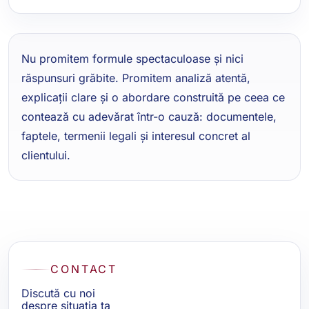
Nu promitem formule spectaculoase și nici
răspunsuri grăbite. Promitem analiză atentă,
explicații clare și o abordare construită pe ceea ce
contează cu adevărat într-o cauză: documentele,
faptele, termenii legali și interesul concret al
clientului.
CONTACT
Discută cu noi
despre situația ta