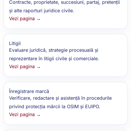
Contracte, proprietate, succesiuni, partaj, pretenții
și alte raporturi juridice civile.
Vezi pagina →
Litigii
Evaluare juridică, strategie procesuală și
reprezentare în litigii civile și comerciale.
Vezi pagina →
Înregistrare marcă
Verificare, redactare și asistență în procedurile
privind protecția mărcii la OSIM și EUIPO.
Vezi pagina →