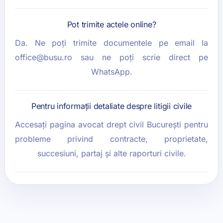
Pot trimite actele online?
Da. Ne poți trimite documentele pe email la
office@busu.ro
sau ne poți scrie direct pe
WhatsApp
.
Pentru informații detaliate despre litigii civile
Accesați pagina
avocat drept civil București
pentru
probleme privind contracte, proprietate,
succesiuni, partaj și alte raporturi civile.