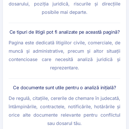
dosarului, poziția juridică, riscurile și direcțiile
posibile mai departe.
Ce tipuri de litigii pot fi analizate pe această pagină?
Pagina este dedicată litigiilor civile, comerciale, de
muncă și administrative, precum și altor situații
contencioase care necesită analiză juridică și
reprezentare.
Ce documente sunt utile pentru o analiză inițială?
De regulă, citațiile, cererile de chemare în judecată,
întâmpinările, contractele, notificările, hotărârile și
orice alte documente relevante pentru conflictul
sau dosarul tău.