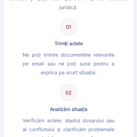
juridică.
01
Trimiți actele
Ne poți trimite documentele relevante
pe email sau ne poți suna pentru a
explica pe scurt situația.
02
Analizăm situația
Verificăm actele, stadiul dosarului sau
al conflictului și clarificăm problemele