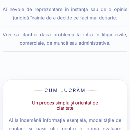
Ai nevoie de reprezentare în instanță sau de o opinie
juridică înainte de a decide ce faci mai departe.
Vrei să clarifici dacă problema ta intră în litigii civile,
comerciale, de muncă sau administrative.
CUM LUCRĂM
Un proces simplu și orientat pe
claritate
Ai la îndemână informația esențială, modalitățile de
contact și pașii utili pentru o primă evaluare