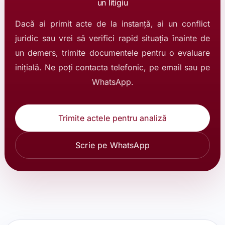
un litigiu
Dacă ai primit acte de la instanță, ai un conflict
juridic sau vrei să verifici rapid situația înainte de
un demers, trimite documentele pentru o evaluare
inițială. Ne poți contacta telefonic, pe email sau pe
WhatsApp.
Trimite actele pentru analiză
Scrie pe WhatsApp