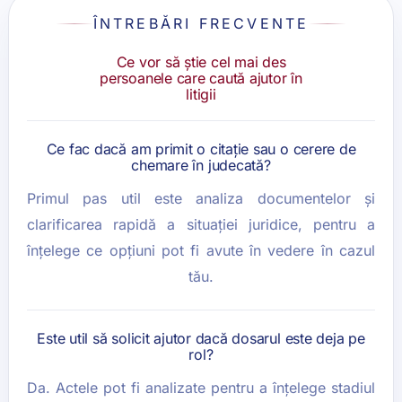
ÎNTREBĂRI FRECVENTE
Ce vor să știe cel mai des
persoanele care caută ajutor în
litigii
Ce fac dacă am primit o citație sau o cerere de
chemare în judecată?
Primul pas util este analiza documentelor și
clarificarea rapidă a situației juridice, pentru a
înțelege ce opțiuni pot fi avute în vedere în cazul
tău.
Este util să solicit ajutor dacă dosarul este deja pe
rol?
Da. Actele pot fi analizate pentru a înțelege stadiul