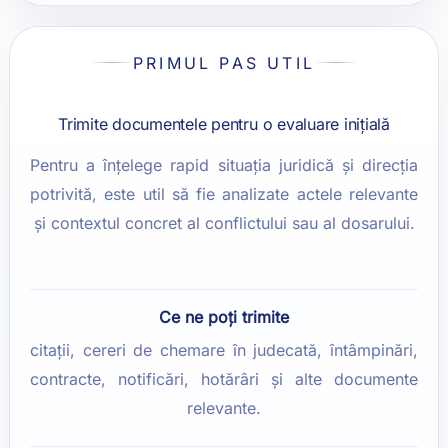
PRIMUL PAS UTIL
Trimite documentele pentru o evaluare inițială
Pentru a înțelege rapid situația juridică și direcția
potrivită, este util să fie analizate actele relevante
și contextul concret al conflictului sau al dosarului.
Ce ne poți trimite
citații, cereri de chemare în judecată, întâmpinări,
contracte, notificări, hotărâri și alte documente
relevante.