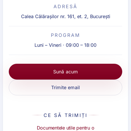
ADRESĂ
Calea Călărașilor nr. 161, et. 2, București
PROGRAM
Luni – Vineri · 09:00 – 18:00
Sună acum
Trimite email
CE SĂ TRIMIȚI
Documentele utile pentru o