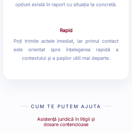
opțiuni există în raport cu situația ta concretă.
Rapid
Poți trimite actele imediat, iar primul contact
este orientat spre înțelegerea rapidă a
contextului și a pașilor utili mai departe.
CUM TE PUTEM AJUTA
Asistență juridică în litigii și
dosare contencioase